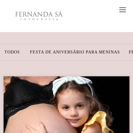
TODOS
FESTA DE ANIVERSÁRIO PARA MENINAS
F