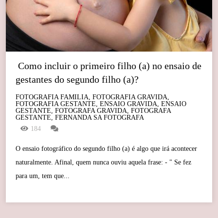
 Como incluir o primeiro filho (a) no ensaio de 
gestantes do segundo filho (a)? 
FOTOGRAFIA FAMILIA, FOTOGRAFIA GRAVIDA,
FOTOGRAFIA GESTANTE, ENSAIO GRAVIDA, ENSAIO
GESTANTE, FOTOGRAFA GRAVIDA, FOTOGRAFA
GESTANTE, FERNANDA SA FOTOGRAFA
184
O ensaio fotográfico do segundo filho (a) é algo que irá acontecer
naturalmente. Afinal, quem nunca ouviu aquela frase: - " Se fez
para um, tem que...