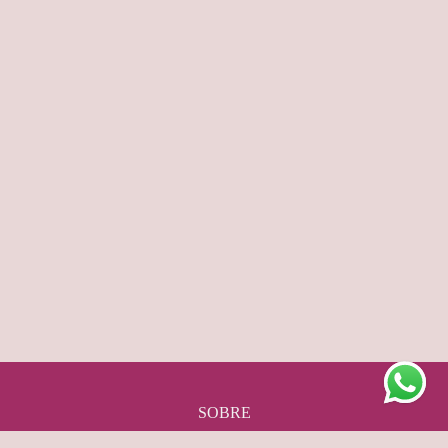
SOBRE