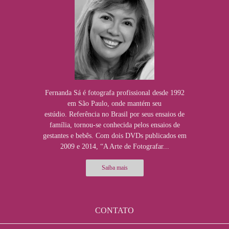
Fernanda Sá é fotografa profissional desde 1992
em São Paulo, onde mantém seu
estúdio. Referência no Brasil por seus ensaios de
família, tornou-se conhecida pelos ensaios de
gestantes e bebês. Com dois DVDs publicados em
2009 e 2014, “A Arte de Fotografar...
Saiba mais
CONTATO