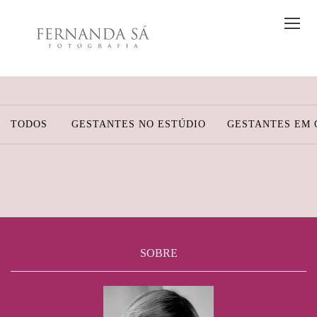
TODOS
GESTANTES NO ESTÚDIO
GESTANTES EM 
SOBRE